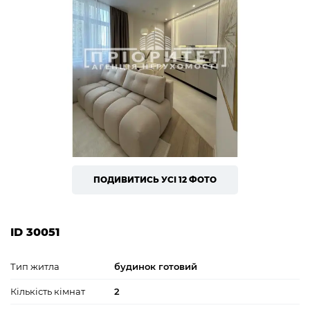
ПОДИВИТИСЬ УСІ 12 ФОТО
ID 30051
Тип житла
будинок готовий
Кількість кімнат
2