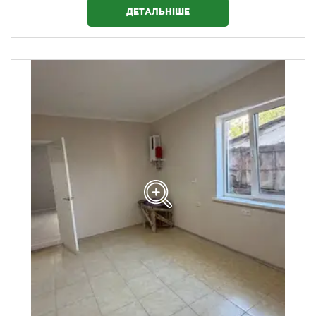
ДЕТАЛЬНІШЕ