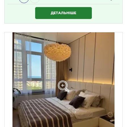
1 634 000 ₴
ДЕТАЛЬНІШЕ