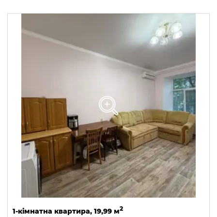
2
1-кімнатна квартира, 19,99 м