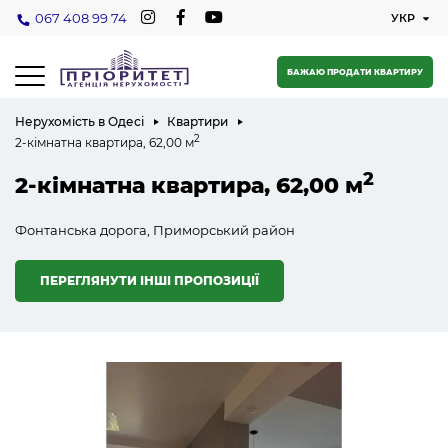
067 408 99 74
БАЖАЮ ПРОДАТИ КВАРТИРУ
Нерухомість в Одесі
Квартири
2
2-кімнатна квартира, 62,00 м
2
2-кімнатна квартира, 62,00 м
Фонтанська дорога, Приморський район
ПЕРЕГЛЯНУТИ ІНШІ ПРОПОЗИЦІЇ