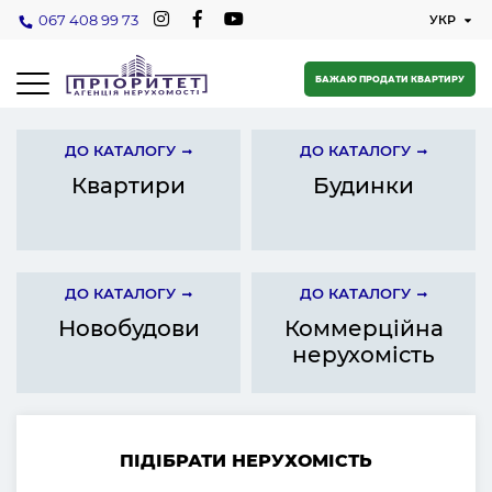
067 408 99 73
БАЖАЮ ПРОДАТИ КВАРТИРУ
ДО КАТАЛОГУ
ДО КАТАЛОГУ
Квартири
Будинки
ДО КАТАЛОГУ
ДО КАТАЛОГУ
Новобудови
Коммерційна
нерухомість
ПІДІБРАТИ НЕРУХОМІСТЬ