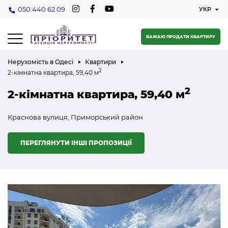
050 440 62 09
БАЖАЮ ПРОДАТИ КВАРТИРУ
Нерухомість в Одесі
Квартири
2
2-кімнатна квартира, 59,40 м
2
2-кімнатна квартира, 59,40 м
Краснова вулиця, Приморський район
ПЕРЕГЛЯНУТИ ІНШІ ПРОПОЗИЦІЇ