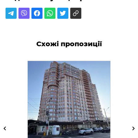
Схожі пропозиції