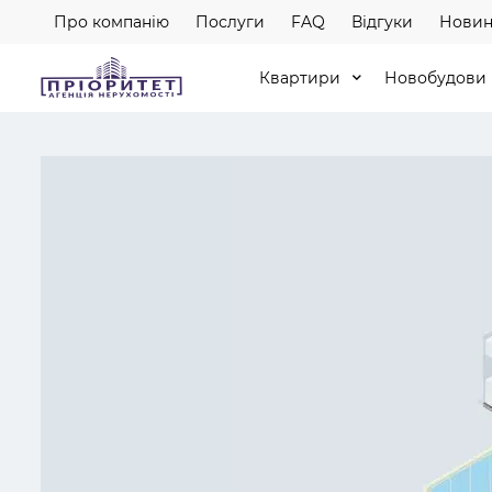
Про компанію
Послуги
FAQ
Відгуки
Новин
Квартири
Новобудови