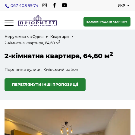
067 408 99 74
БАЖАЮ ПРОДАТИ КВАРТИРУ
Нерухомість в Одесі
Квартири
2
2-кімнатна квартира, 64,60 м
2
2-кімнатна квартира, 64,60 м
Перлинна вулиця, Київський район
ПЕРЕГЛЯНУТИ ІНШІ ПРОПОЗИЦІЇ