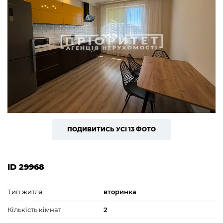
ПОДИВИТИСЬ УСІ 13 ФОТО
ID 29968
Тип житла
вторинка
Кількість кімнат
2