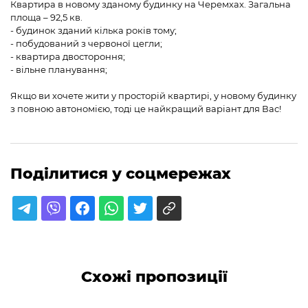
Квартира в новому зданому будинку на Черемхах. Загальна
площа – 92,5 кв.
- будинок зданий кілька років тому;
- побудований з червоної цегли;
- квартира двостороння;
- вільне планування;
Якщо ви хочете жити у просторій квартирі, у новому будинку
з повною автономією, тоді це найкращий варіант для Вас!
Поділитися у соцмережах
Схожі пропозиції