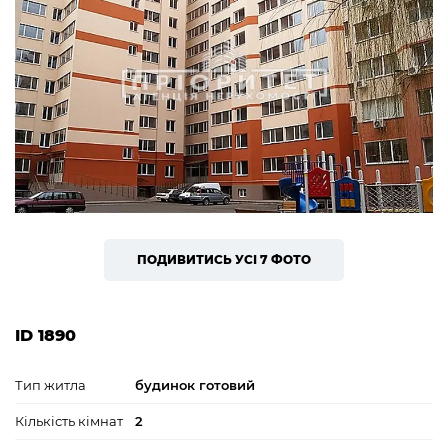
ПОДИВИТИСЬ УСІ 7 ФОТО
ID 1890
Тип житла
будинок готовий
Кількість кімнат
2