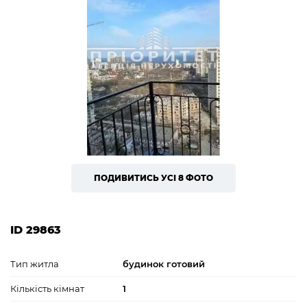
ПОДИВИТИСЬ УСІ 8 ФОТО
ID 29863
Тип житла
будинок готовий
Кількість кімнат
1