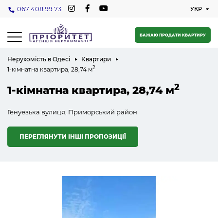
067 408 99 73
БАЖАЮ ПРОДАТИ КВАРТИРУ
Нерухомість в Одесі
Квартири
2
1-кімнатна квартира, 28,74 м
2
1-кімнатна квартира, 28,74 м
Генуезька вулиця, Приморський район
ПЕРЕГЛЯНУТИ ІНШІ ПРОПОЗИЦІЇ