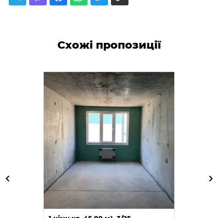
Схожі пропозиції