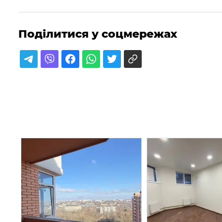
Поділитися у соцмережах