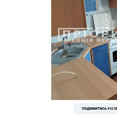
ПОДИВИТИСЬ УСІ 1