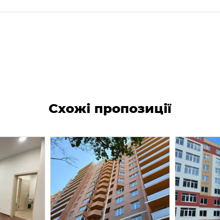
Схожі пропозиції