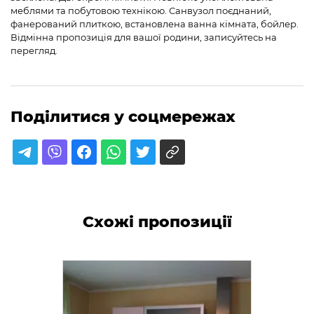
меблями та побутовою технікою. Санвузол поєднаний,
фанерований плиткою, встановлена ванна кімната, бойлер.
Відмінна пропозиція для вашої родини, записуйтесь на
перегляд.
Поділитися у соцмережах
Схожі пропозиції