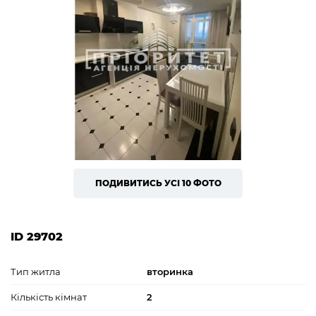
ПОДИВИТИСЬ УСІ 10 ФОТО
ID 29702
Тип житла
вторинка
Кількість кімнат
2