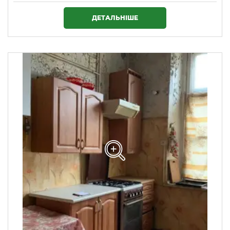
3 655 000 ₴
ДЕТАЛЬНІШЕ