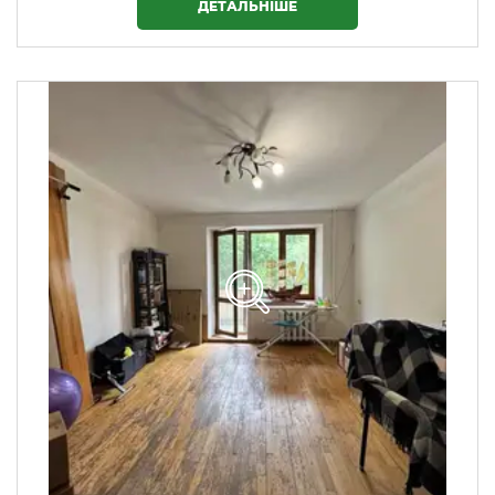
ДЕТАЛЬНІШЕ