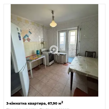
2
3-кімнатна квартира, 67,90 м