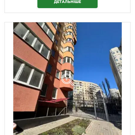
ДЕТАЛЬНІШЕ