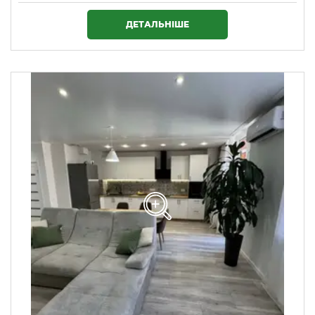
1 720 000 ₴
ДЕТАЛЬНІШЕ