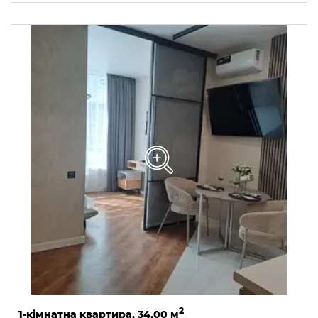
2
1-кімнатна квартира, 34,00 м