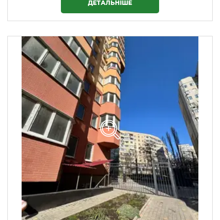
ДЕТАЛЬНІШЕ