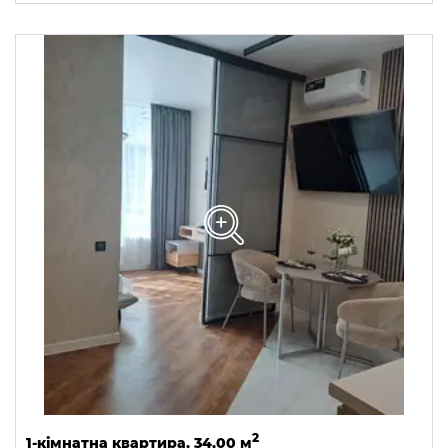
2
1-кімнатна квартира, 34,00 м