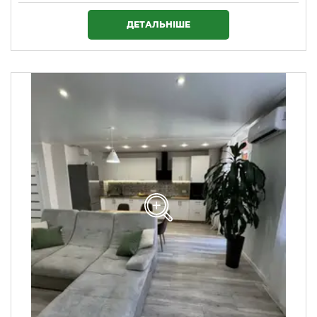
1 720 000 ₴
ДЕТАЛЬНІШЕ