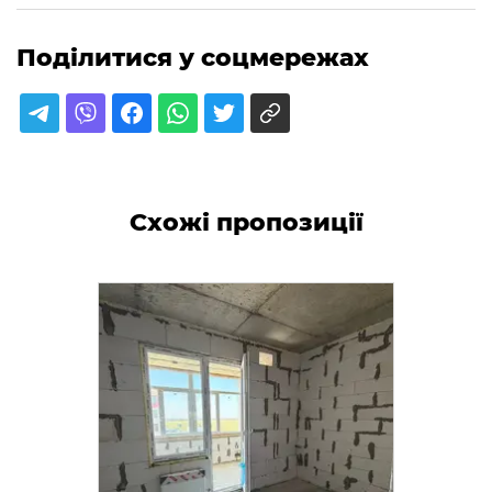
Поділитися у соцмережах
Схожі пропозиції