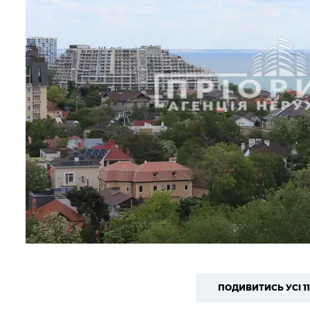
ПОДИВИТИСЬ УСІ 1