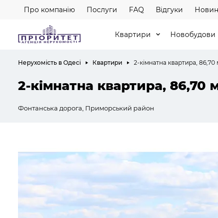
Про компанію
Послуги
FAQ
Відгуки
Новин
Квартири
Новобудови
Нерухомість в Одесі
Квартири
2-кімнатна квартира, 86,70 
2-кімнатна квартира, 86,70 
Фонтанська дорога, Приморський район