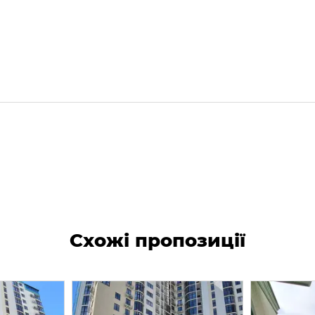
Схожі пропозиції