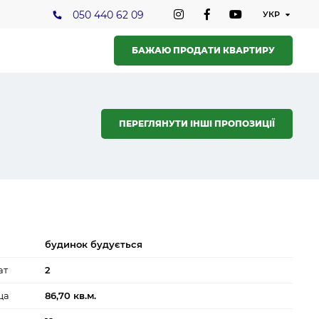
050 440 62 09
БАЖАЮ ПРОДАТИ КВАРТИРУ
ПЕРЕГЛЯНУТИ ІНШІ ПРОПОЗИЦІЇ
будинок будується
ат
2
ща
86,70 кв.м.