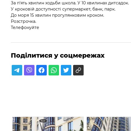
За п'ять хвилин ходьби школа. У 10 хвилинах дитсадок.
У кроковій доступності супермаркет, банк, парк.
До моря 15 хвилин прогулянковим кроком.
Розстрочка.
Телефонуйте
Поділитися у соцмережах