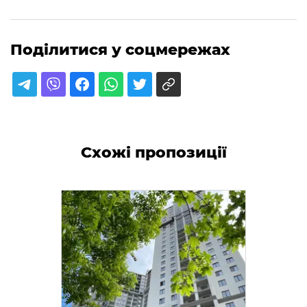
Поділитися у соцмережах
Схожі пропозиції