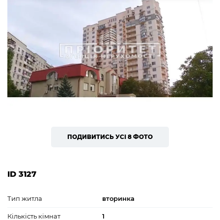
ПОДИВИТИСЬ УСІ 8 ФОТО
ID 3127
Тип житла
вторинка
Кількість кімнат
1