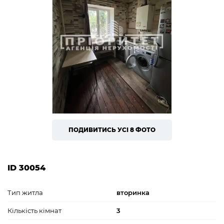
ПОДИВИТИСЬ УСІ 8 ФОТО
ID 30054
Тип житла
вторинка
Кількість кімнат
3