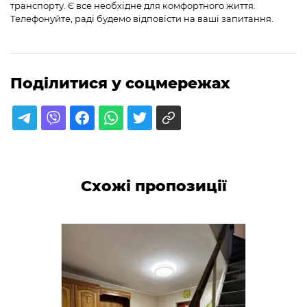
транспорту. Є все необхідне для комфортного життя.
Телефонуйте, раді будемо відповісти на ваші запитання.
Поділитися у соцмережах
Схожі пропозиції