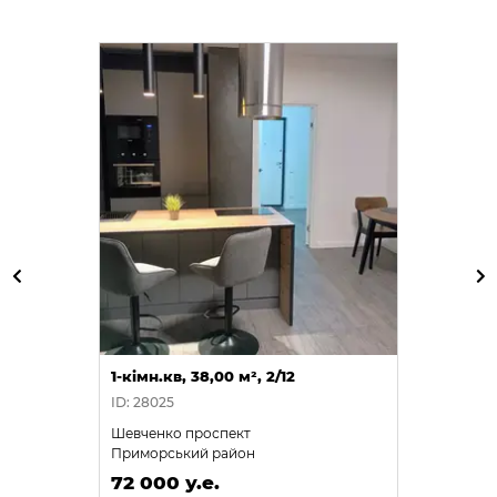
1-кімн.кв, 38,00 м², 2/12
ID: 28025
Шевченко проспект
Приморський район
72 000 у.е.