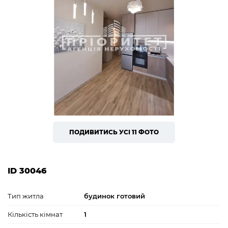
ПОДИВИТИСЬ УСІ 11 ФОТО
ID 30046
Тип житла
будинок готовий
Кількість кімнат
1