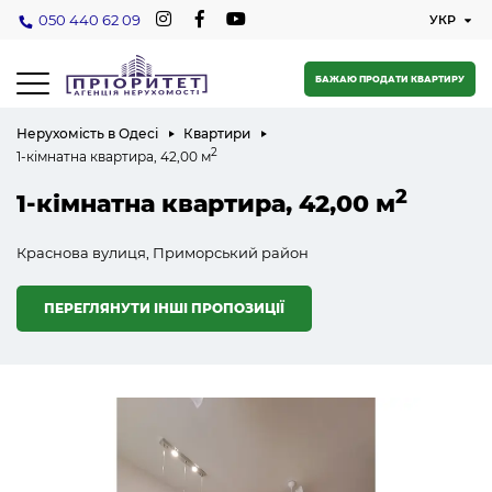
050 440 62 09
БАЖАЮ ПРОДАТИ КВАРТИРУ
Нерухомість в Одесі
Квартири
2
1-кімнатна квартира, 42,00 м
2
1-кімнатна квартира, 42,00 м
Краснова вулиця, Приморський район
ПЕРЕГЛЯНУТИ ІНШІ ПРОПОЗИЦІЇ