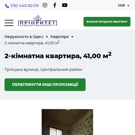
050 440 62 09
БАЖАЮ ПРОДАТИ КВАРТИРУ
Нерухомість в Одесі
Квартири
2
2-кімнатна квартира, 41,00 м
2
2-кімнатна квартира, 41,00 м
Троїцька вулиця, Центральний район
ПЕРЕГЛЯНУТИ ІНШІ ПРОПОЗИЦІЇ