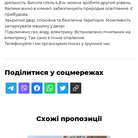
діяльність. Висота стель 4,8 м, можна зробити другий рівень.
Велике вікно в кімнаті забезпечують природне освітлення. Є
прибудова.
Закритий двір, спокійна та безпечна територія. Можливість
запаркувати машину у дворі
Підключено газ, воду, електрику. Встановлено лічильник на
електрику. Так само є пічне опалення.
Телефонуйте і ми організуємо показ у зручний час.
Поділитися у соцмережах
Схожі пропозиції