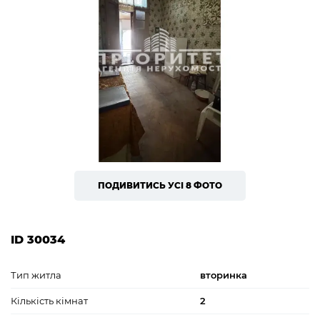
ПОДИВИТИСЬ УСІ 8 ФОТО
ID 30034
Тип житла
вторинка
Кількість кімнат
2