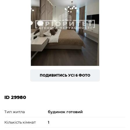
ПОДИВИТИСЬ УСІ 6 ФОТО
ID 29980
Тип житла
будинок готовий
Кількість кімнат
1