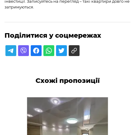
інвестиції. Записуйтесь на перегляд – такі квартири довго не
затримуються.
Поділитися у соцмережах
Схожі пропозиції