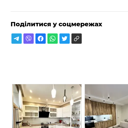
Поділитися у соцмережах