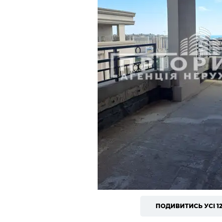
ПОДИВИТИСЬ УСІ 1