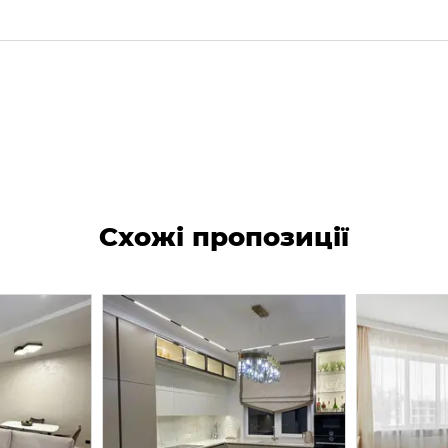
Схожі пропозиції