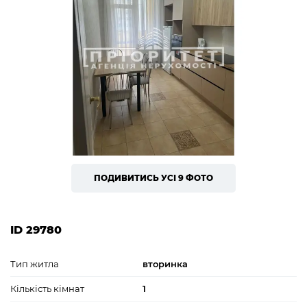
ПОДИВИТИСЬ УСІ 9 ФОТО
ID 29780
Тип житла
вторинка
Кількість кімнат
1