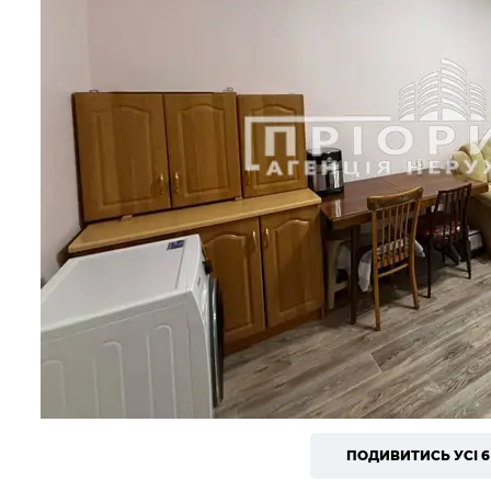
ПОДИВИТИСЬ УСІ 