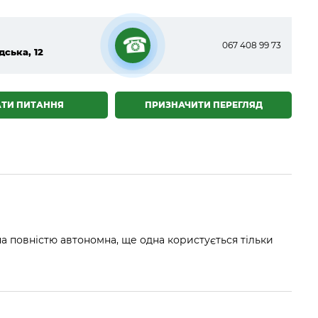
067 408 99 73
дська, 12
☎
АТИ ПИТАННЯ
ПРИЗНАЧИТИ ПЕРЕГЛЯД
дна повністю автономна, ще одна користується тільки