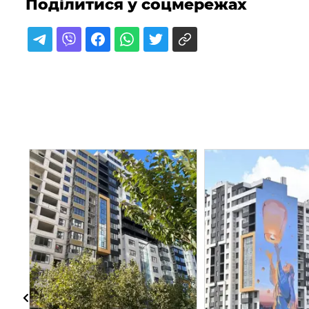
Поділитися у соцмережах