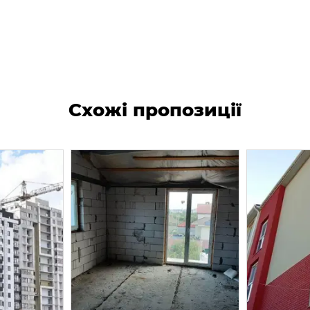
Схожі пропозиції