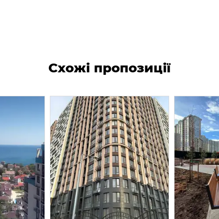
Схожі пропозиції