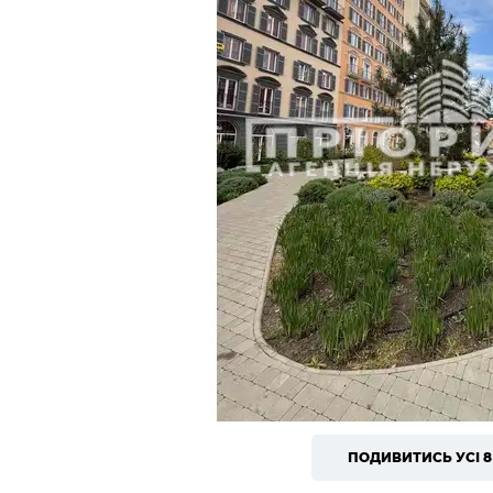
ПОДИВИТИСЬ УСІ 