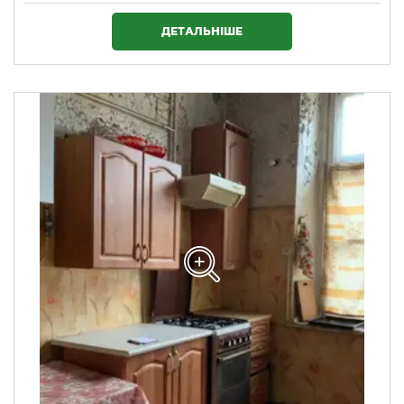
3 655 000 ₴
ДЕТАЛЬНІШЕ