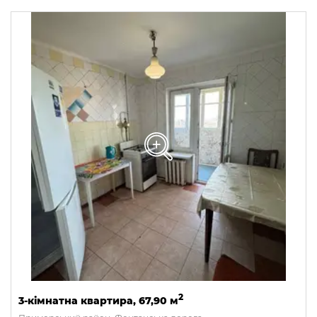
2
3-кімнатна квартира, 67,90 м