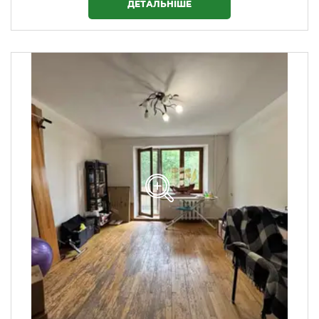
ДЕТАЛЬНІШЕ