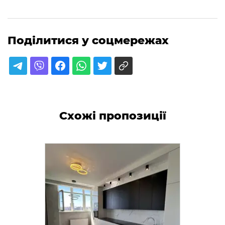
Поділитися у соцмережах
Схожі пропозиції