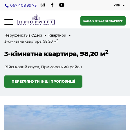
067 408 99 73
БАЖАЮ ПРОДАТИ КВАРТИРУ
Нерухомість в Одесі
Квартири
2
3-кімнатна квартира, 98,20 м
2
3-кімнатна квартира, 98,20 м
Військовий спуск, Приморський район
ПЕРЕГЛЯНУТИ ІНШІ ПРОПОЗИЦІЇ