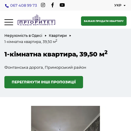
067 408 99 73
БАЖАЮ ПРОДАТИ КВАРТИРУ
Нерухомість в Одесі
Квартири
2
1-кімнатна квартира, 39,50 м
2
1-кімнатна квартира, 39,50 м
Фонтанська дорога, Приморський район
ПЕРЕГЛЯНУТИ ІНШІ ПРОПОЗИЦІЇ