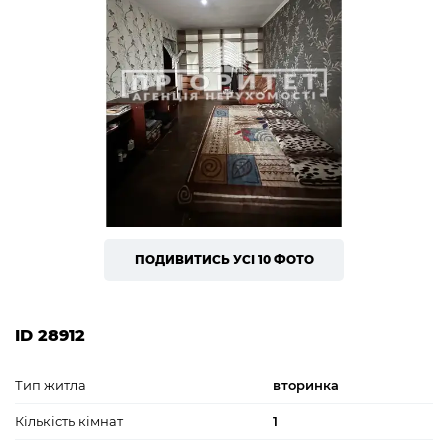
ПОДИВИТИСЬ УСІ 10 ФОТО
ID 28912
Тип житла
вторинка
Кількість кімнат
1