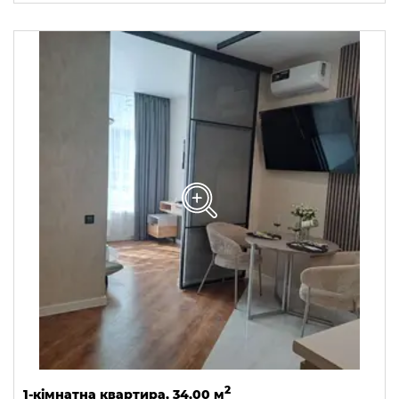
2
1-кімнатна квартира, 34,00 м