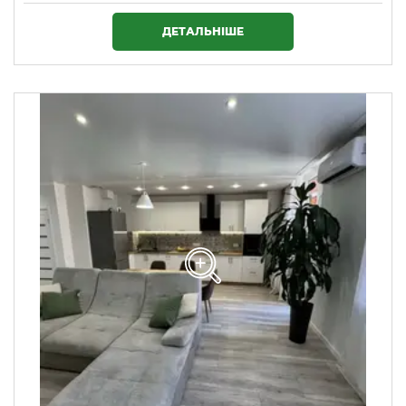
1 720 000 ₴
ДЕТАЛЬНІШЕ