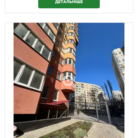
ДЕТАЛЬНІШЕ