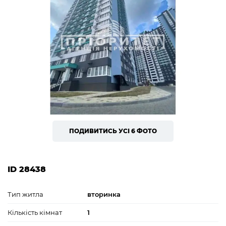
ПОДИВИТИСЬ УСІ 6 ФОТО
ID 28438
Тип житла
вторинка
Кількість кімнат
1