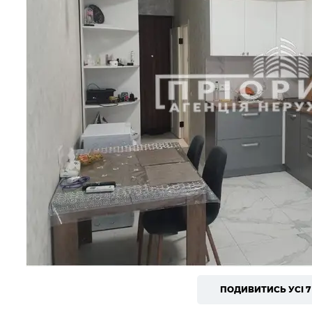
ПОДИВИТИСЬ УСІ 