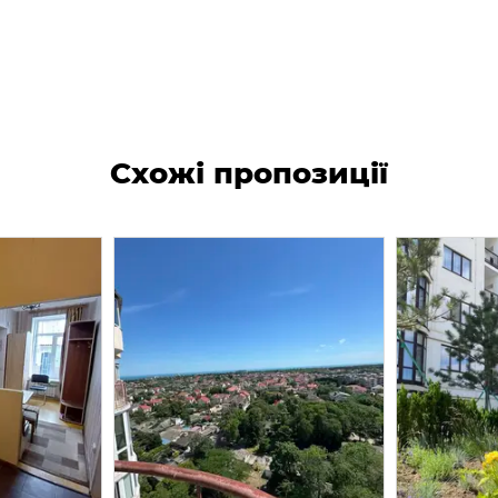
Схожі пропозиції