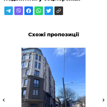
Схожі пропозиції