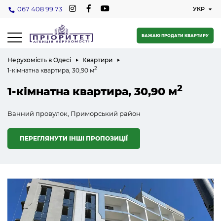
067 408 99 73
БАЖАЮ ПРОДАТИ КВАРТИРУ
Нерухомість в Одесі
Квартири
2
1-кімнатна квартира, 30,90 м
2
1-кімнатна квартира, 30,90 м
Ванний провулок, Приморський район
ПЕРЕГЛЯНУТИ ІНШІ ПРОПОЗИЦІЇ