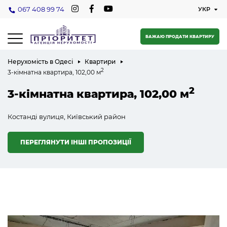
067 408 99 74
БАЖАЮ ПРОДАТИ КВАРТИРУ
Нерухомість в Одесі
Квартири
2
3-кімнатна квартира, 102,00 м
2
3-кімнатна квартира, 102,00 м
Костанді вулиця, Київський район
ПЕРЕГЛЯНУТИ ІНШІ ПРОПОЗИЦІЇ