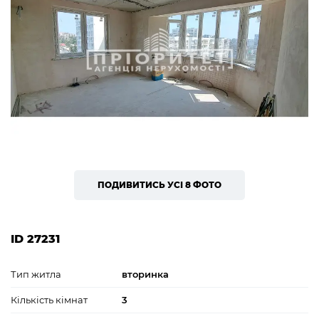
ПОДИВИТИСЬ УСІ 8 ФОТО
ID 27231
Тип житла
вторинка
Кількість кімнат
3