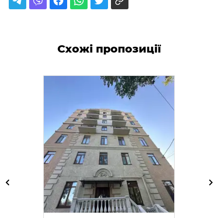
Схожі пропозиції