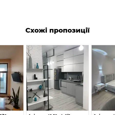
Схожі пропозиції