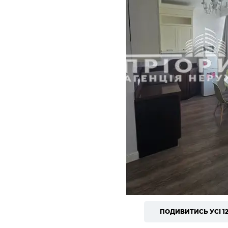
ПОДИВИТИСЬ УСІ 1