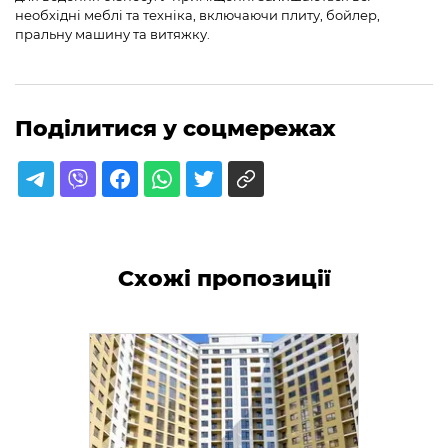
необхідні меблі та техніка, включаючи плиту, бойлер,
пральну машину та витяжку.
Поділитися у соцмережах
Схожі пропозиції