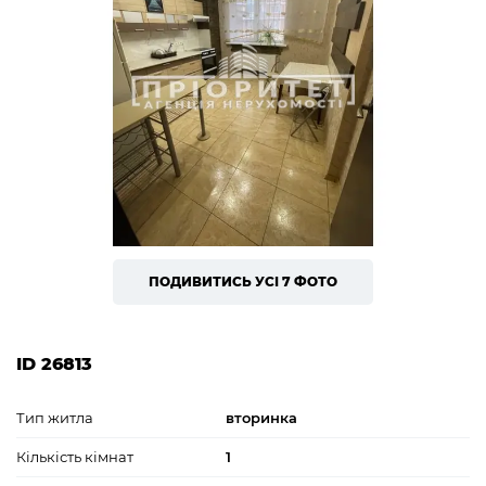
ПОДИВИТИСЬ УСІ 7 ФОТО
ID 26813
Тип житла
вторинка
Кількість кімнат
1