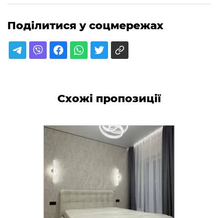
Поділитися у соцмережах
Схожі пропозиції