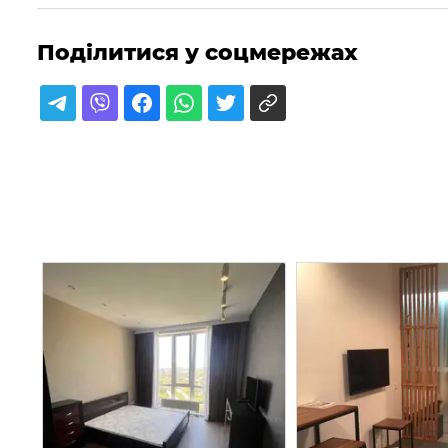
Поділитися у соцмережах