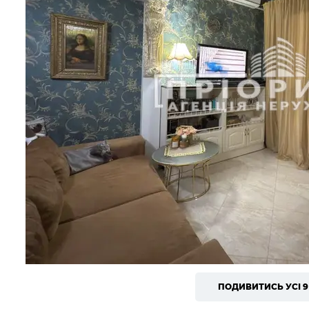
ПОДИВИТИСЬ УСІ 