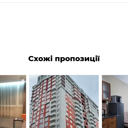
Схожі пропозиції