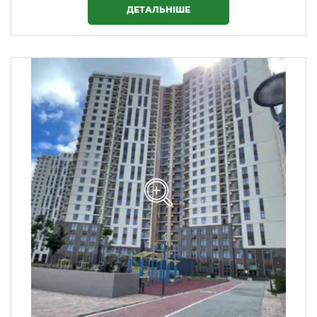
ДЕТАЛЬНІШЕ