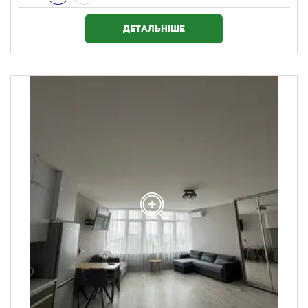
5 590 000 ₴
ДЕТАЛЬНІШЕ