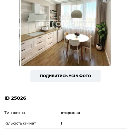
ПОДИВИТИСЬ УСІ 9 ФОТО
ID 25026
Тип житла
вторинка
Кількість кімнат
1