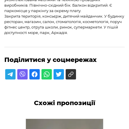
виробників. Північно-східний бік. Балкон відкритий. Є
паркомісце у паркінгу за окрему плату.
Закрита територія, консьєрж, дитячий майданчик. У будинку
ресторан, магазин, салон, стоматологія, косметологія, поруч
фітнес центр, отрута школи, ринок, супермаркети. У пішій
доступності море, парк, Аркадія.
Поділитися у соцмережах
Схожі пропозиції