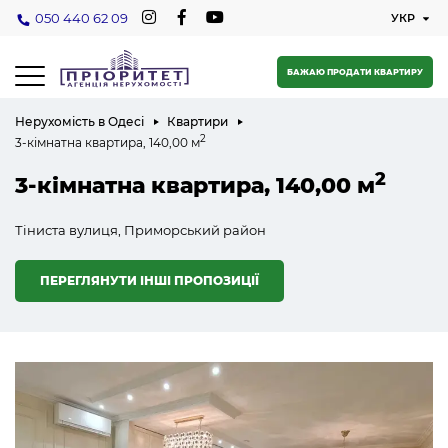
050 440 62 09
БАЖАЮ ПРОДАТИ КВАРТИРУ
Нерухомість в Одесі
Квартири
2
3-кімнатна квартира, 140,00 м
2
3-кімнатна квартира, 140,00 м
Тіниста вулиця, Приморський район
ПЕРЕГЛЯНУТИ ІНШІ ПРОПОЗИЦІЇ