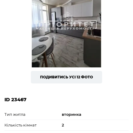
ПОДИВИТИСЬ УСІ 12 ФОТО
ID 23467
Тип житла
вторинка
Кількість кімнат
2