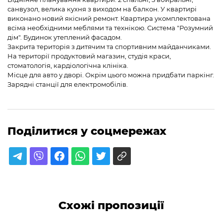
санвузол, велика кухня з виходом на балкон. У квартирі
виконано новий якісний ремонт. Квартира укомплектована
всіма необхідними меблями та технікою. Система "Розумний
дім". Будинок утеплений фасадом.
Закрита територія з дитячим та спортивним майданчиками.
На території продуктовий магазин, студія краси,
стоматологія, кардіологічна клініка.
Місце для авто у дворі. Окрім цього можна придбати паркінг.
Зарядні станції для електромобілів.
Поділитися у соцмережах
Схожі пропозиції