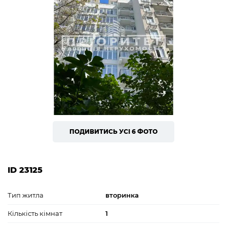
ПОДИВИТИСЬ УСІ 6 ФОТО
ID 23125
Тип житла
вторинка
Кількість кімнат
1