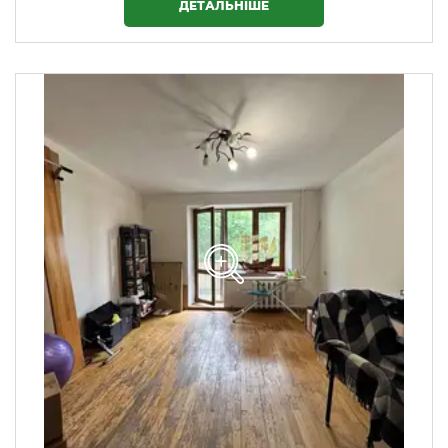
ДЕТАЛЬНІШЕ