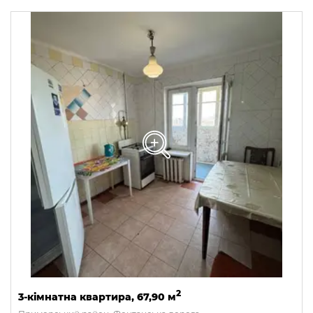
2
3-кімнатна квартира, 67,90 м