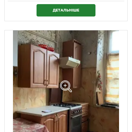
3 655 000 ₴
ДЕТАЛЬНІШЕ