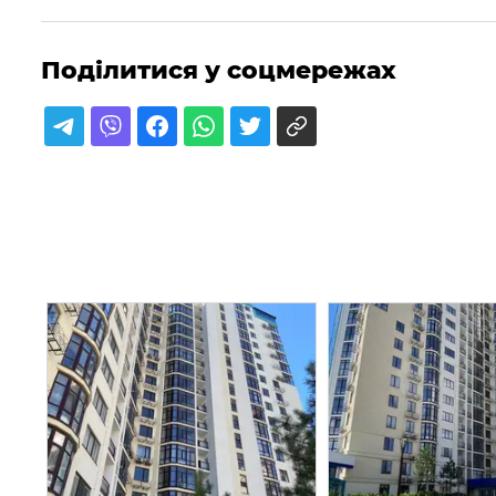
Поділитися у соцмережах