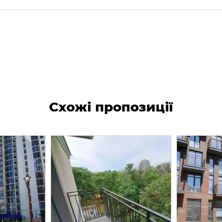
Схожі пропозиції