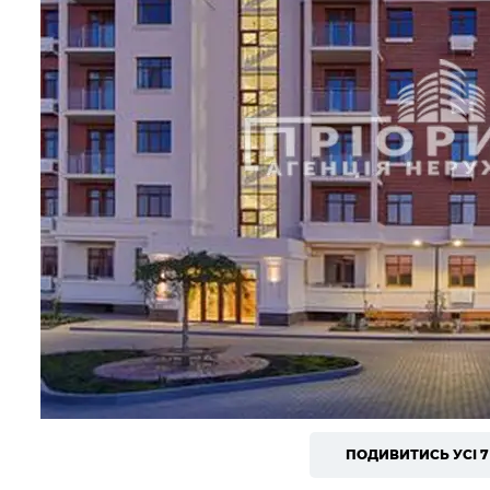
ПОДИВИТИСЬ УСІ 