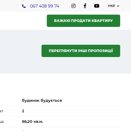
067 408 99 74
БАЖАЮ ПРОДАТИ КВАРТИРУ
ПЕРЕГЛЯНУТИ ІНШІ ПРОПОЗИЦІЇ
будинок будується
ат
2
ща
66,20 кв.м.