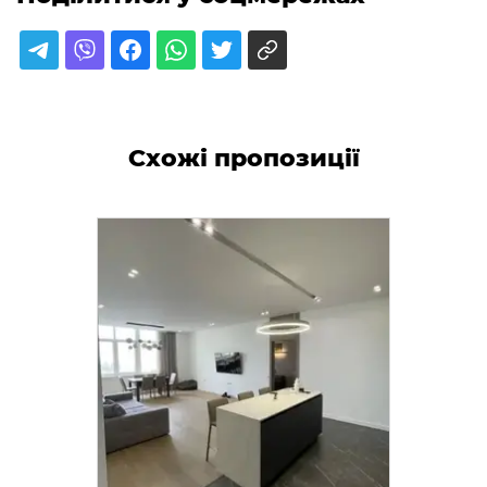
Схожі пропозиції