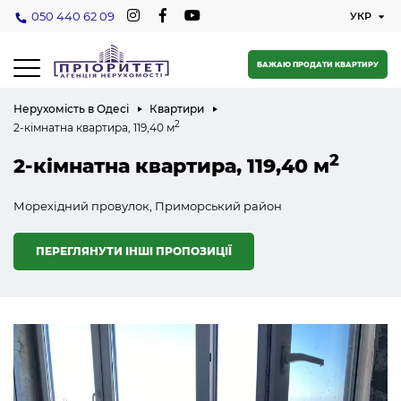
050 440 62 09
БАЖАЮ ПРОДАТИ КВАРТИРУ
Нерухомість в Одесі
Квартири
2
2-кімнатна квартира, 119,40 м
2
2-кімнатна квартира, 119,40 м
Морехідний провулок, Приморський район
ПЕРЕГЛЯНУТИ ІНШІ ПРОПОЗИЦІЇ