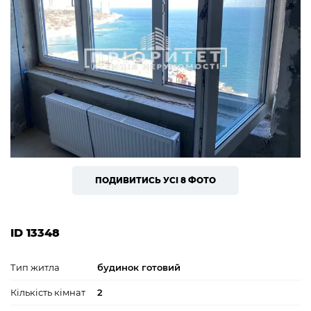
ПОДИВИТИСЬ УСІ 8 ФОТО
ID 13348
Тип житла
будинок готовий
Кількість кімнат
2