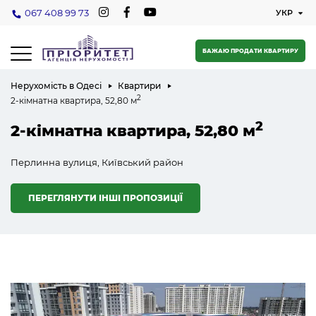
067 408 99 73
БАЖАЮ ПРОДАТИ КВАРТИРУ
Нерухомість в Одесі
Квартири
2
2-кімнатна квартира, 52,80 м
2
2-кімнатна квартира, 52,80 м
Перлинна вулиця, Київський район
ПЕРЕГЛЯНУТИ ІНШІ ПРОПОЗИЦІЇ