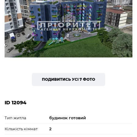
ПОДИВИТИСЬ УСІ 7 ФОТО
ID 12094
Тип житла
будинок готовий
Кількість кімнат
2