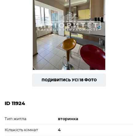
ПОДИВИТИСЬ УСІ 18 ФОТО
ID 11924
Тип житла
вторинка
Кількість кімнат
4