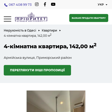
067 408 99 73
БАЖАЮ ПРОДАТИ КВАРТИРУ
Нерухомість в Одесі
Квартири
2
4-кімнатна квартира, 142,00 м
2
4-кімнатна квартира, 142,00 м
Армійська вулиця, Приморський район
ПЕРЕГЛЯНУТИ ІНШІ ПРОПОЗИЦІЇ